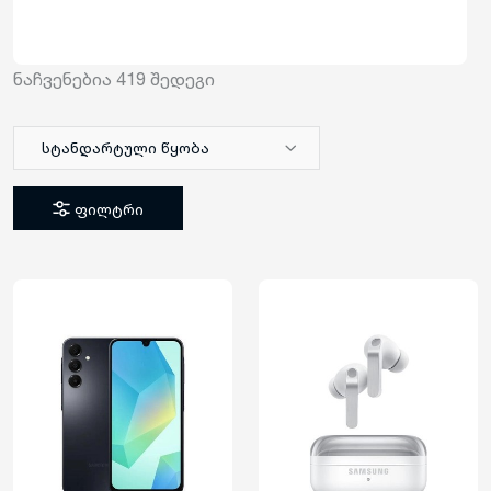
ნაჩვენებია
419
შედეგი
სტანდარტული წყობა
ფილტრი