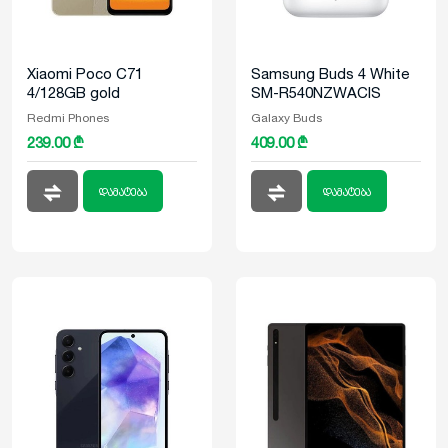
Xiaomi Poco C71
Samsung Buds 4 White
4/128GB gold
SM-R540NZWACIS
Redmi Phones
Galaxy Buds
239.00 ₾
409.00 ₾
დამატება
დამატება