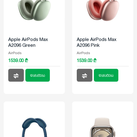
Apple AirPods Max
Apple AirPods Max
A2096 Green
A2096 Pink
AirPods
AirPods
1539.00 ₾
1539.00 ₾
დამატება
დამატება