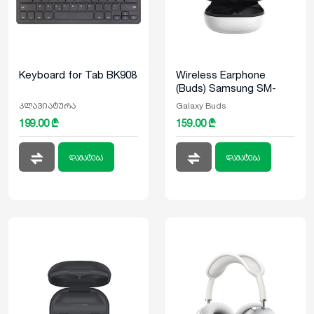
Keyboard for Tab BK908
Wireless Earphone
(Buds) Samsung SM-
R400 Galaxy Buds FE
კლავიატურა
Galaxy Buds
Graphite
199.00 ₾
159.00 ₾
დამატება
დამატება