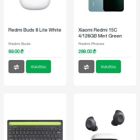
Redmi Buds 8 Lite White
Xiaomi Redmi 15C
4/128GB Mint Green
Redmi Buds
Redmi Phones
89.00 ₾
289.00 ₾
დამატება
დამატება