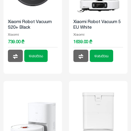
Xiaomi Robot Vacuum
Xiaomi Robot Vacuum 5
S20+ Black
EU White
Xiaomi
Xiaomi
739.00 ₾
1639.00 ₾
დამატება
დამატება