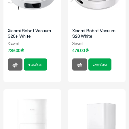
Xiaomi Robot Vacuum
Xiaomi Robot Vacuum
S20+ White
S20 White
Xiaomi
Xiaomi
739.00 ₾
479.00 ₾
დამატება
დამატება