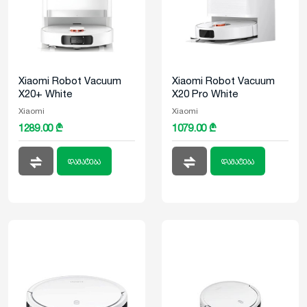
Xiaomi Robot Vacuum
Xiaomi Robot Vacuum
X20+ White
X20 Pro White
Xiaomi
Xiaomi
1289.00 ₾
1079.00 ₾
დამატება
დამატება