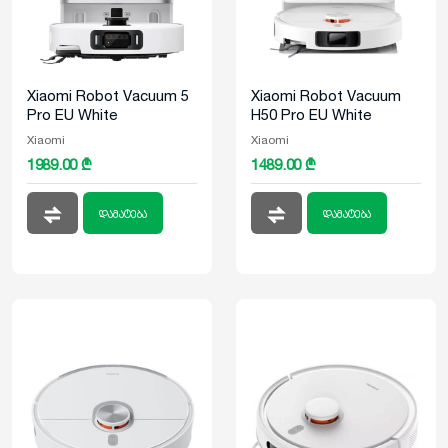
Xiaomi Robot Vacuum 5
Xiaomi Robot Vacuum
Pro EU White
H50 Pro EU White
Xiaomi
Xiaomi
1989.00 ₾
1489.00 ₾
დამატება
დამატება