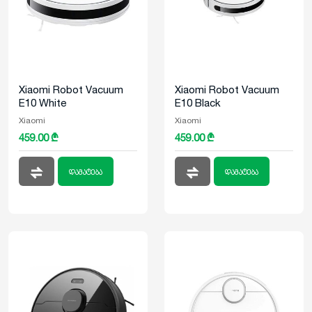
Xiaomi Robot Vacuum
Xiaomi Robot Vacuum
E10 White
E10 Black
Xiaomi
Xiaomi
459.00 ₾
459.00 ₾
დამატება
დამატება