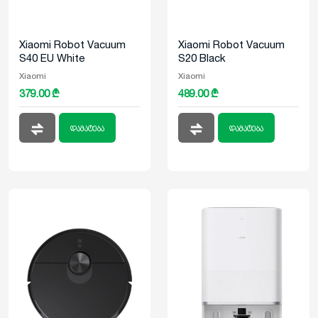
Xiaomi Robot Vacuum
Xiaomi Robot Vacuum
S40 EU White
S20 Black
Xiaomi
Xiaomi
379.00 ₾
489.00 ₾
დამატება
დამატება