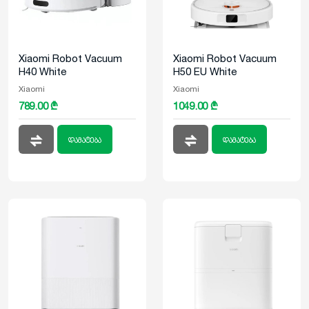
Xiaomi Robot Vacuum
Xiaomi Robot Vacuum
H40 White
H50 EU White
Xiaomi
Xiaomi
789.00 ₾
1049.00 ₾
დამატება
დამატება