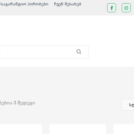
საგარანტიო პირობები
ჩვენ შესახებ
ნებია
3
შედეგი
ს