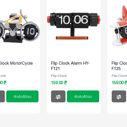
 Clock MotorCycle
Flip Clock Alarm HY-
Flip Clo
F121
F125
lock
Flip Clock
Flip Cloc
00 ₾
159.00 ₾
159.00 
დამატება
დამატება