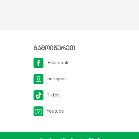
გამოიწერეთ
Facebook
Instagram
Tiktok
Youtube