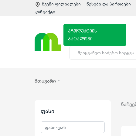
ჩვენი ფილიალები
წესები და პირობები
კონტაქტი
პროდუქტიის
კატალოგი
მთავარი
ნაჩვე
ფასი