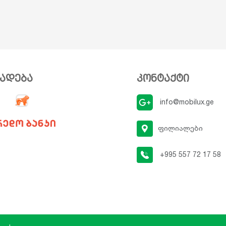
ვადება
კონტაქტი
info@mobilux.ge
ფილიალები
+995 557 72 17 58