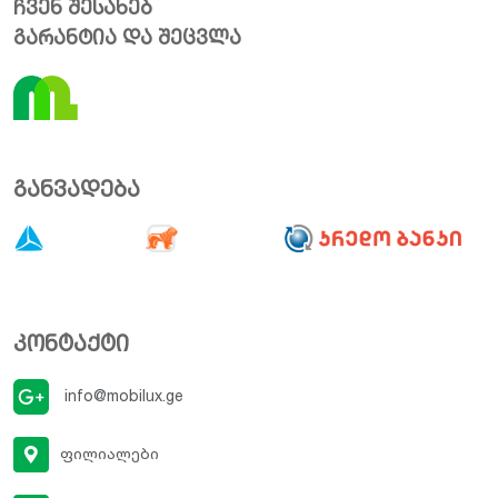
ჩვენ შესახებ
გარანტია და შეცვლა
განვადება
კონტაქტი
info@mobilux.ge
ფილიალები