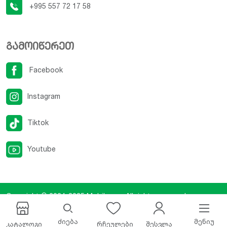
+995 557 72 17 58
გამოიწერეთ
Facebook
Instagram
Tiktok
Youtube
Copyright © 2024-2025
Mobilux.ge
. All rights reserved.
Developed By
iCreative Studio
.
ძიება
მენიუ
კატალოგი
რჩეულები
შესვლა