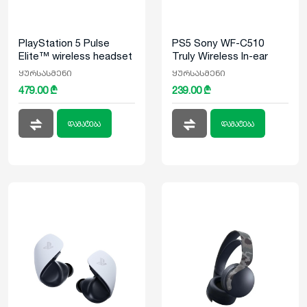
PlayStation 5 Pulse
PS5 Sony WF-C510
Elite™ wireless headset
Truly Wireless In-ear
Black
ყურსასმენი
ყურსასმენი
479.00 ₾
239.00 ₾
დამატება
დამატება