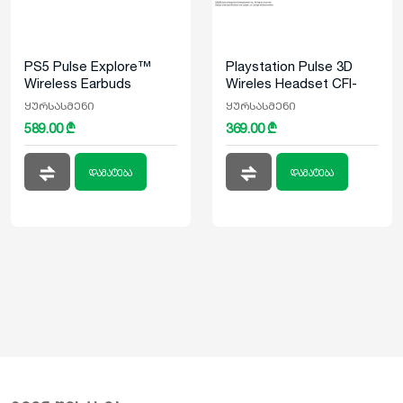
PS5 Pulse Explore™
Playstation Pulse 3D
Wireless Earbuds
Wireles Headset CFI-
ZWH1
ყურსასმენი
ყურსასმენი
589.00 ₾
369.00 ₾
დამატება
დამატება