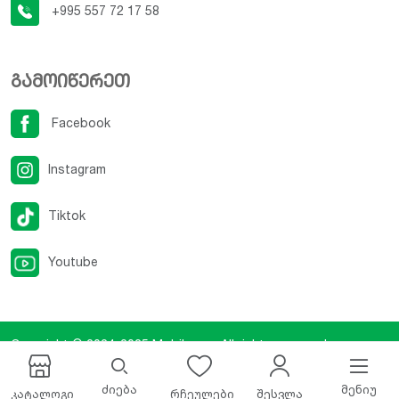
+995 557 72 17 58
გამოიწერეთ
Facebook
Instagram
Tiktok
Youtube
Copyright © 2024-2025
Mobilux.ge
. All rights reserved.
Developed By
iCreative Studio
.
ძიება
მენიუ
კატალოგი
რჩეულები
შესვლა