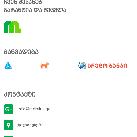
ჩვენ შესახებ
გარანტია და შეცვლა
განვადება
კონტაქტი
info@mobilux.ge
ფილიალები