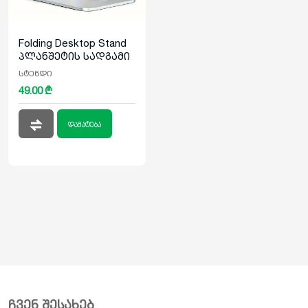
Folding Desktop Stand
პლანშეტის სადგამი
სტენდი
49.00 ₾
დამატება
ჩვენ შესახებ