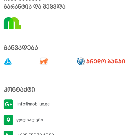
გარანტია და შეცვლა
განვადება
კონტაქტი
info@mobilux.ge
ფილიალები