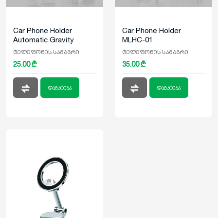
Car Phone Holder
Car Phone Holder
Automatic Gravity
MLHC-01
Sensor MLHC-02
ტელეფონის სამაგრი
ტელეფონის სამაგრი
25.00 ₾
35.00 ₾
დამატება
დამატება