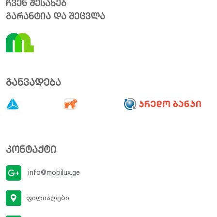
ჩვენ შესახებ
გარანტია და შეცვლა
განვადება
კონტაქტი
info@mobilux.ge
ფილიალები