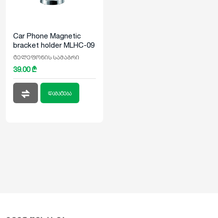
Car Phone Magnetic
bracket holder MLHC-09
ტელეფონის სამაგრი
39.00 ₾
დამატება