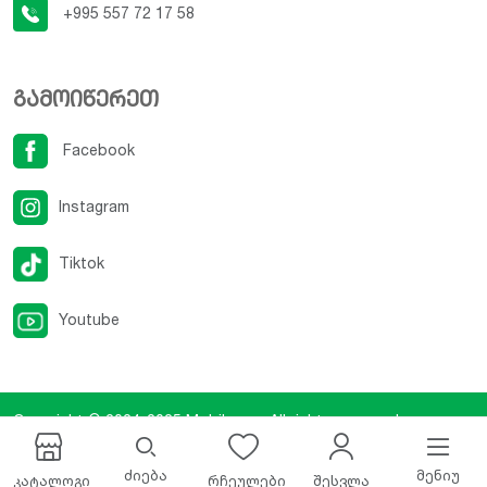
+995 557 72 17 58
გამოიწერეთ
Facebook
Instagram
Tiktok
Youtube
Copyright © 2024-2025
Mobilux.ge
. All rights reserved.
Developed By
iCreative Studio
.
ძიება
მენიუ
კატალოგი
რჩეულები
შესვლა