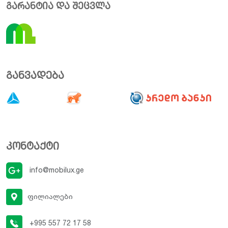
გარანტია და შეცვლა
განვადება
კონტაქტი
info@mobilux.ge
ფილიალები
+995 557 72 17 58