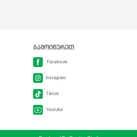
გამოიწერეთ
Facebook
Instagram
Tiktok
Youtube