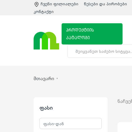
ჩვენი ფილიალები
წესები და პირობები
კონტაქტი
პროდუქტიის
კატალოგი
მთავარი
ნაჩვე
ფასი