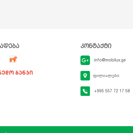
ვადება
კონტაქტი
info@mobilux.ge
ფილიალები
+995 557 72 17 58