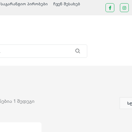
საგარანტიო პირობები
ჩვენ შესახებ
ნებია
1
შედეგი
ს