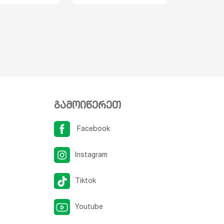
გამოიწერეთ
Facebook
Instagram
Tiktok
Youtube