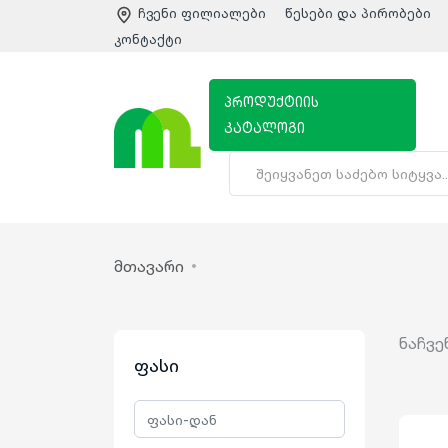
ჩვენი ფილიალები
წესები და პირობები
კონტაქტი
პროდუქტიის
კატალოგი
მთავარი
ნაჩვე
ფასი