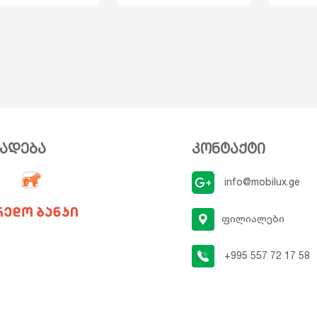
ვადება
კონტაქტი
info@mobilux.ge
ფილიალები
+995 557 72 17 58