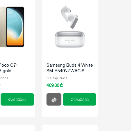
Poco C71
Samsung Buds 4 White
 gold
SM-R540NZWACIS
hones
Galaxy Buds
₾
409.00 ₾
დამატება
დამატება