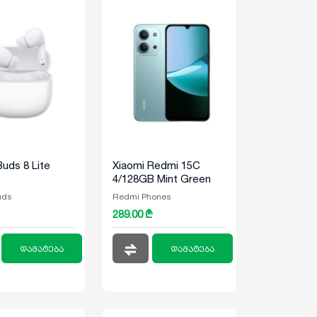
uds 8 Lite
Xiaomi Redmi 15C
4/128GB Mint Green
uds
Redmi Phones
289.00 ₾
დამატება
დამატება