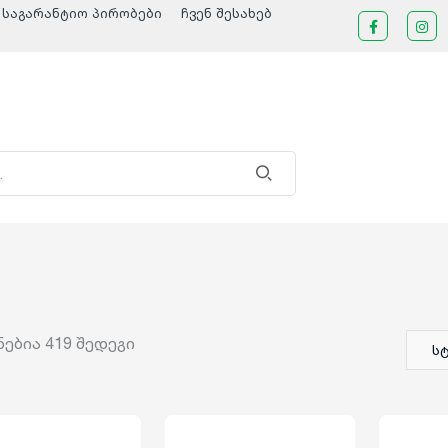
საგარანტიო პირობები
ჩვენ შესახებ
ნებია
419
შედეგი
ს