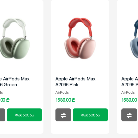
e AirPods Max
Apple AirPods Max
Apple A
6 Green
A2096 Pink
A2096 S
ds
AirPods
AirPods
.00 ₾
1539.00 ₾
1539.00
დამატება
დამატება