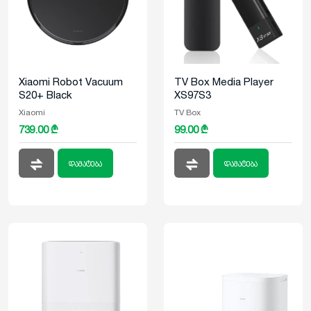
Xiaomi Robot Vacuum
TV Box Media Player
S20+ Black
XS97S3
Xiaomi
TV Box
739.00 ₾
99.00 ₾
დამატება
დამატება