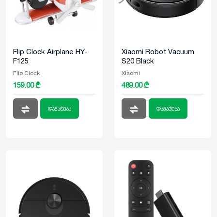
Flip Clock Airplane HY-
Xiaomi Robot Vacuum
F125
S20 Black
Flip Clock
Xiaomi
159.00 ₾
489.00 ₾
დამატება
დამატება