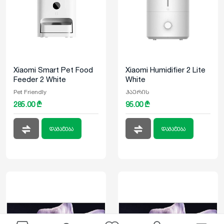
Xiaomi Smart Pet Food
Xiaomi Humidifier 2 Lite
Feeder 2 White
White
Pet Friendly
ჰაერის
285.00 ₾
95.00 ₾
დამატენიანებელი
დამატება
დამატება