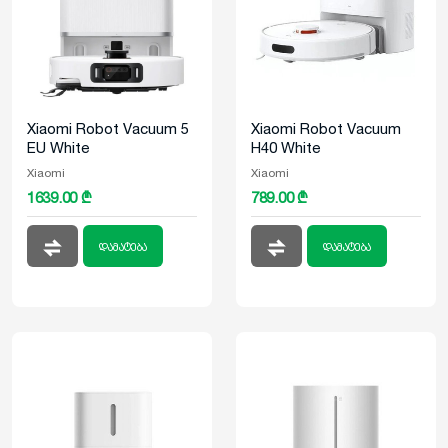
Xiaomi Robot Vacuum 5
Xiaomi Robot Vacuum
EU White
H40 White
Xiaomi
Xiaomi
1639.00 ₾
789.00 ₾
დამატება
დამატება