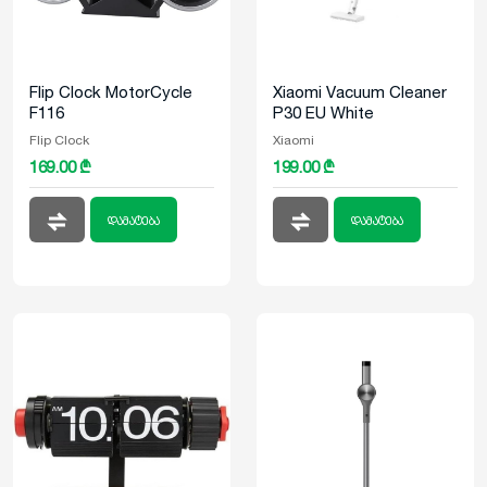
Flip Clock MotorCycle
Xiaomi Vacuum Cleaner
F116
P30 EU White
Flip Clock
Xiaomi
169.00 ₾
199.00 ₾
დამატება
დამატება