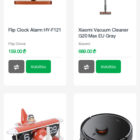
Flip Clock Alarm HY-F121
Xiaomi Vacuum Cleaner
G20 Max EU Gray
Flip Clock
Xiaomi
159.00 ₾
689.00 ₾
დამატება
დამატება