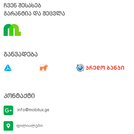
ჩვენ შესახებ
გარანტია და შეცვლა
განვადება
კონტაქტი
info@mobilux.ge
ფილიალები