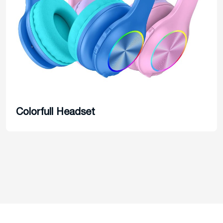
Colorfull Headset