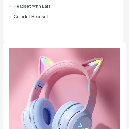
Headset With Ears
Colorfull Headset