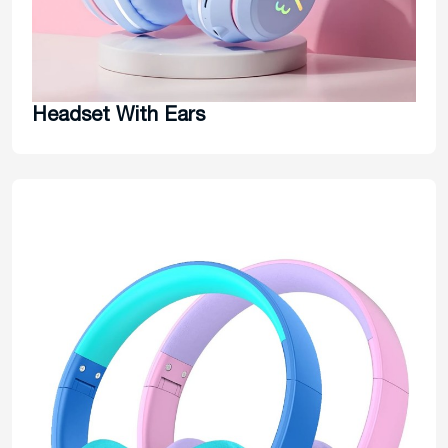
Headset With Ears