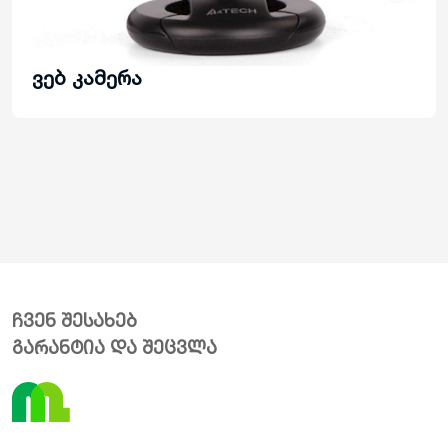
ვებ კამერა
ჩვენ შესახებ
გარანტია და შეცვლა