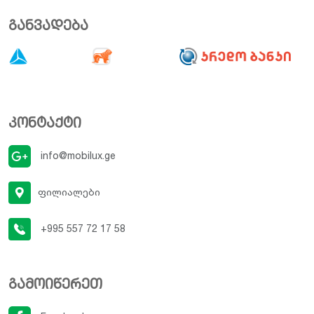
განვადება
კონტაქტი
info@mobilux.ge
ფილიალები
+995 557 72 17 58
გამოიწერეთ