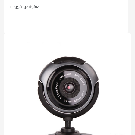
ვებ კამერა