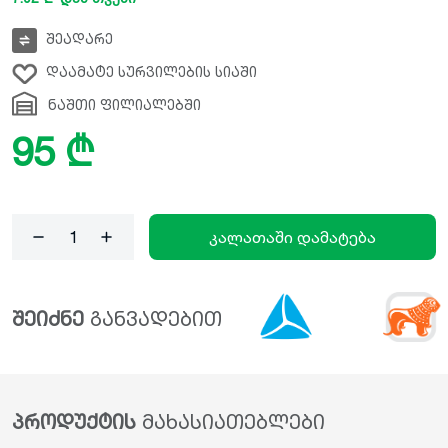
შეადარე
დაამატე სურვილების სიაში
ნაშთი ფილიალებში
95 ₾
კალათაში დამატება
შეიძნე
განვადებით
პროდუქტის
მახასიათებლები