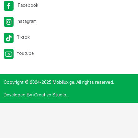
Facebook
Instagram
Tiktok
Youtube
Copyright © 2024-2025
Mobilux.ge
. All rights reserved.
Developed By
iCreative Studio
.