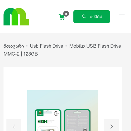
0
ძიება
მთავარი
Usb Flash Drive
Mobilux USB Flash Drive
MMC-2 | 128GB