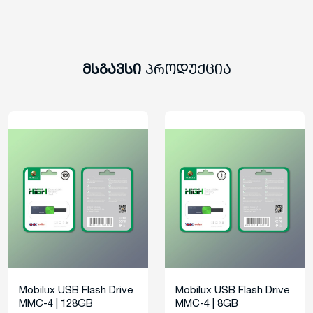
მსგავსი
პროდუქცია
Mobilux USB Flash Drive
Mobilux USB Flash Drive
MMC-4 | 128GB
MMC-4 | 8GB