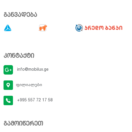
განვადება
კონტაქტი
info@mobilux.ge
ფილიალები
+995 557 72 17 58
გამოიწერეთ