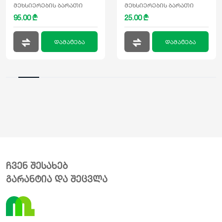
მეხსიერების ბარათი
მეხსიერების ბარათი
95.00 ₾
25.00 ₾
დამატება
დამატება
ჩვენ შესახებ
გარანტია და შეცვლა