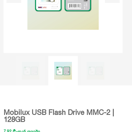
Mobilux USB Flash Drive MMC-2 |
128GB
7.92 ₾-დან თვეში