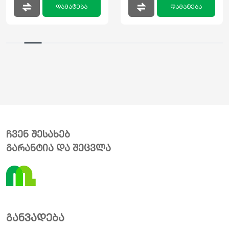
დამატება
დამატება
ჩვენ შესახებ
გარანტია და შეცვლა
განვადება