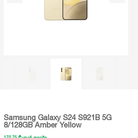
Samsung Galaxy S24 S921B 5G
8/128GB Amber Yellow
170.75 ₾-დან თვეში