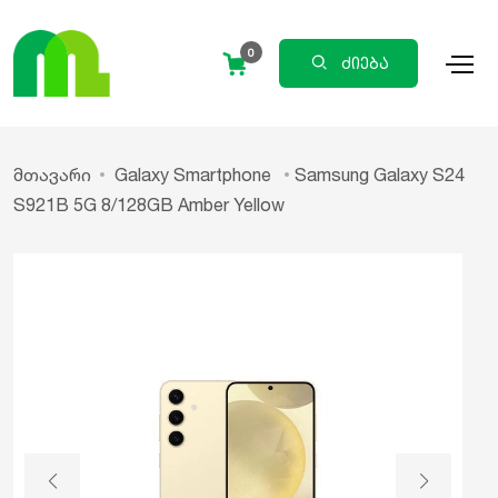
0
ძიება
მთავარი
Galaxy Smartphone
Samsung Galaxy S24
S921B 5G 8/128GB Amber Yellow