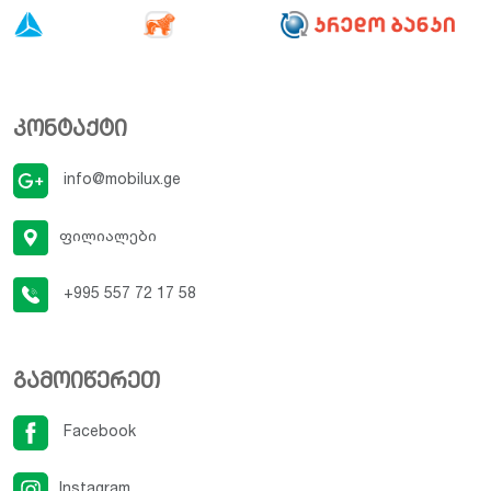
კონტაქტი
info@mobilux.ge
ფილიალები
+995 557 72 17 58
გამოიწერეთ
Facebook
Instagram