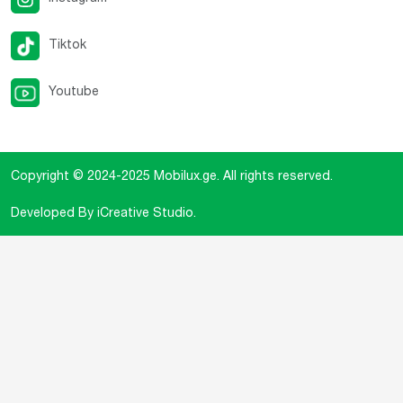
Tiktok
Youtube
Copyright © 2024-2025
Mobilux.ge
. All rights reserved.
Developed By
iCreative Studio
.