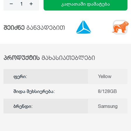
კალათაში დამატება
შეიძნე
განვადებით
პროდუქტის
მახასიათებლები
ფერი:
Yellow
შიდა მეხსიერება:
8/128GB
ბრენდი:
Samsung